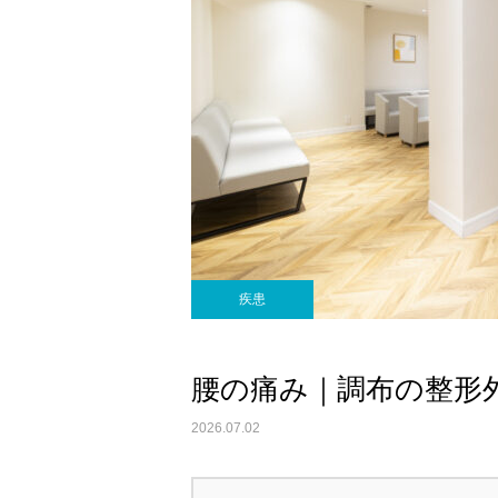
疾患
腰の痛み｜調布の整形
2026.07.02