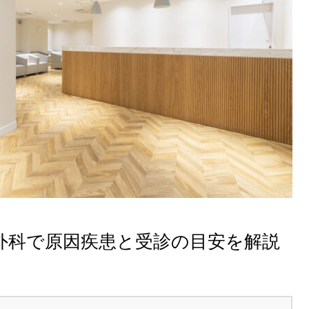
外科で原因疾患と受診の目安を解説