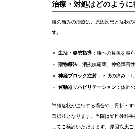
治療・対処はどのように
腰の痛みの治療は、原因疾患と症状の
す。
生活・姿勢指導
：腰への負担を減
薬物療法
：消炎鎮痛薬、神経障害
神経ブロック注射
：下肢の痛み・
運動器リハビリテーション
：体幹
神経症状が進行する場合や、骨折・す
選択肢となります。当院は脊椎外科手
してご検討いただけます。原因疾患ご