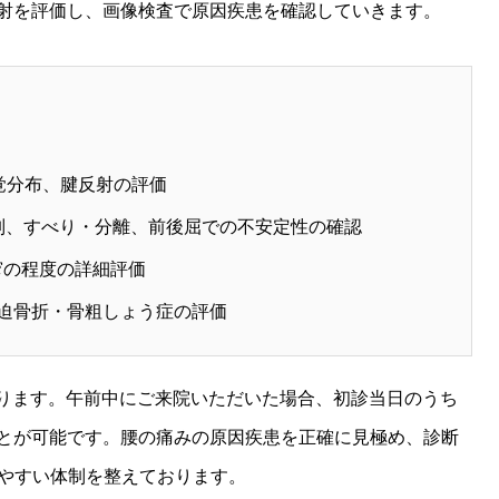
射を評価し、画像検査で原因疾患を確認していきます。
覚分布、腱反射の評価
列、すべり・分離、前後屈での不安定性の確認
窄の程度の詳細評価
迫骨折・骨粗しょう症の評価
ります。午前中にご来院いただいた場合、初診当日のうち
とが可能です。腰の痛みの原因疾患を正確に見極め、診断
めやすい体制を整えております。