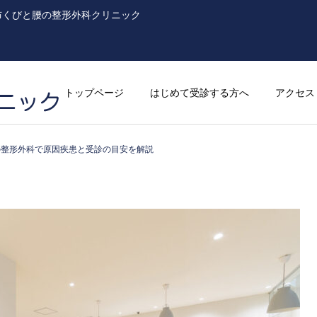
布くびと腰の整形外科クリニック
トップページ
はじめて受診する方へ
アクセス
の整形外科で原因疾患と受診の目安を解説