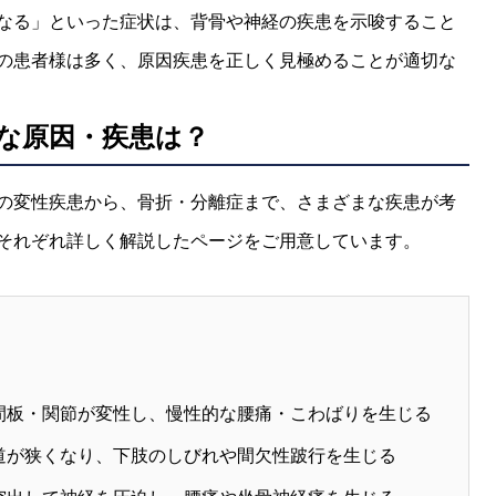
なる」といった症状は、背骨や神経の疾患を示唆すること
の患者様は多く、原因疾患を正しく見極めることが適切な
な原因・疾患は？
の変性疾患から、骨折・分離症まで、さまざまな疾患が考
それぞれ詳しく解説したページをご用意しています。
間板・関節が変性し、慢性的な腰痛・こわばりを生じる
道が狭くなり、下肢のしびれや間欠性跛行を生じる