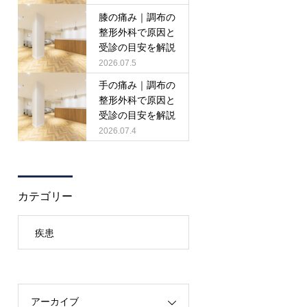
膝の痛み｜調布の
整形外科で原因と
受診の目安を解説
2026.07.5
手の痛み｜調布の
整形外科で原因と
受診の目安を解説
2026.07.4
カテゴリー
疾患
アーカイブ