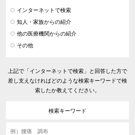
インターネットで検索
知人・家族からの紹介
他の医療機関からの紹介
その他
上記で「インターネットで検索」と回答した方で
差し支えなければどのような検索キーワードで検
索したか教えてください。
検索キーワード