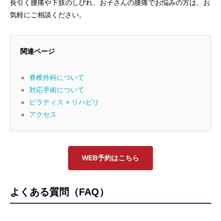
長引く腰痛や下肢のしびれ、お子さんの腰痛でお悩みの方は、お
気軽にご相談ください。
関連ページ
脊椎外科について
対応手術について
ピラティス × リハビリ
アクセス
WEB予約はこちら
よくある質問（FAQ）