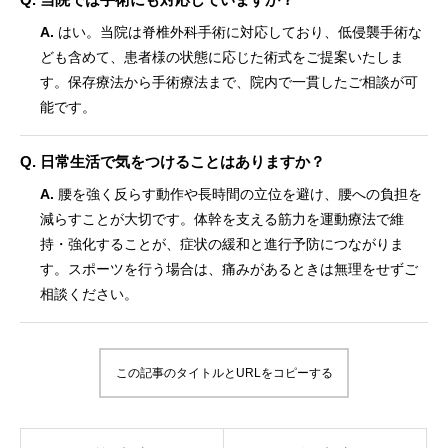
A.
はい。当院は脊椎外科手術に対応しており、低侵襲手術な
ども含めて、患者様の状態に応じた術式をご提案いたしま
す。保存療法から手術療法まで、院内で一貫したご相談が可
能です。
Q. 日常生活で気をつけることはありますか？
A.
腰を強く反らす動作や長時間の立位を避け、腰への負担を
減らすことが大切です。体幹を支える筋力を運動療法で維
持・強化することが、症状の緩和と進行予防につながりま
す。スポーツを行う場合は、痛みがあるときは無理をせずご
相談ください。
この記事のタイトルとURLをコピーする