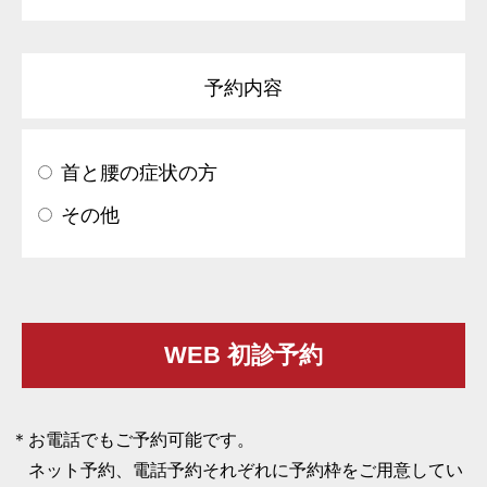
予約内容
首と腰の症状の方
その他
お電話でもご予約可能です。
ネット予約、電話予約それぞれに予約枠をご用意してい