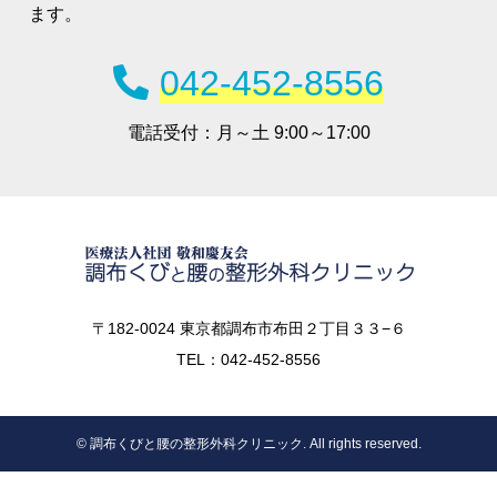
ます。
042-452-8556
電話受付：
月～土 9:00～17:00
〒182-0024 東京都調布市布田２丁目３３−６
TEL：042-452-8556
© 調布くびと腰の整形外科クリニック. All rights reserved.