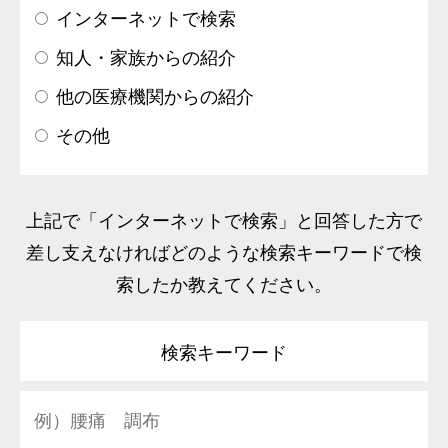
インターネットで検索
知人・家族からの紹介
他の医療機関からの紹介
その他
上記で「インターネットで検索」と回答した方で
差し支えなければどのような検索キーワードで検
索したか教えてください。
検索キーワード