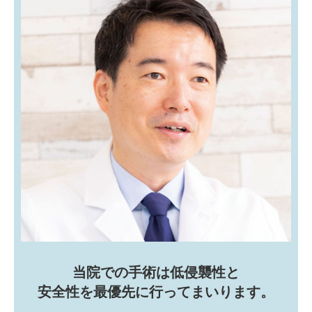
当院での手術は低侵襲性と
安全性を最優先に行ってまいります。