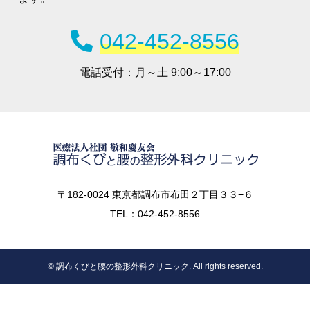
042-452-8556
電話受付：
月～土 9:00～17:00
〒182-0024 東京都調布市布田２丁目３３−６
TEL：042-452-8556
© 調布くびと腰の整形外科クリニック. All rights reserved.