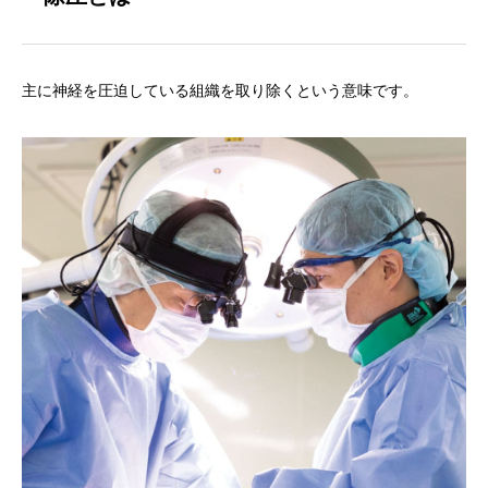
主に神経を圧迫している組織を取り除くという意味です。