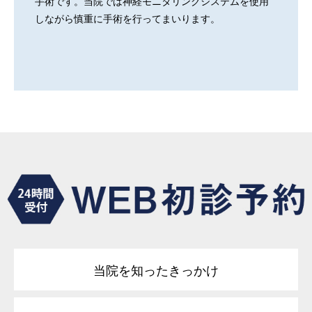
手術です。当院では神経モニタリングシステムを使用
しながら慎重に手術を行ってまいります。
当院を知ったきっかけ