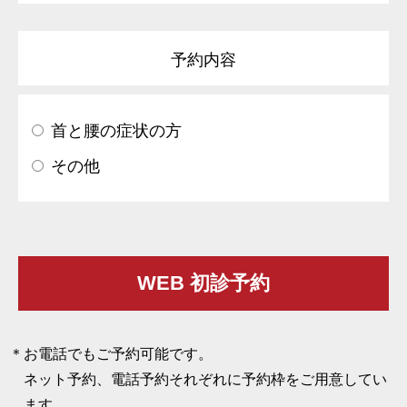
予約内容
首と腰の症状の方
その他
お電話でもご予約可能です。
ネット予約、電話予約それぞれに予約枠をご用意してい
ます。