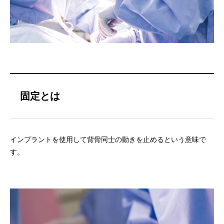
固定とは
インプラントを使用して背骨同士の動きを止めるという意味で
す。