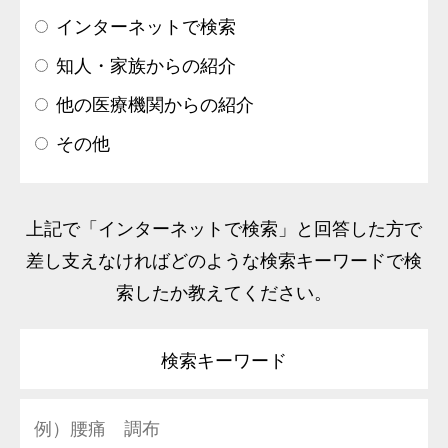
インターネットで検索
知人・家族からの紹介
他の医療機関からの紹介
その他
上記で「インターネットで検索」と回答した方で
差し支えなければどのような検索キーワードで検
索したか教えてください。
検索キーワード