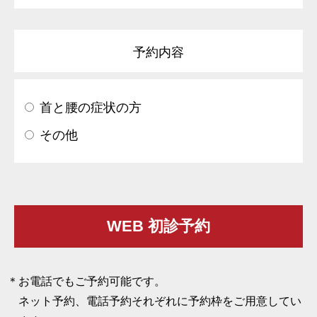
予約内容
首と腰の症状の方
その他
お電話でもご予約可能です。
ネット予約、電話予約それぞれに予約枠をご用意してい