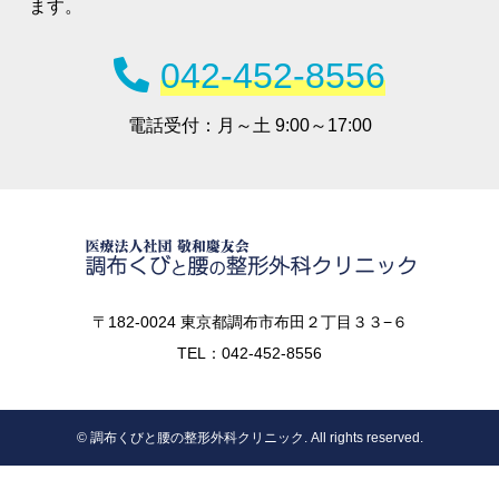
ます。
042-452-8556
電話受付：
月～土 9:00～17:00
〒182-0024 東京都調布市布田２丁目３３−６
TEL：042-452-8556
© 調布くびと腰の整形外科クリニック. All rights reserved.