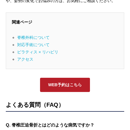
や、姿勢の変化でお悩みの方は、お気軽にご相談ください。
関連ページ
脊椎外科について
対応手術について
ピラティス × リハビリ
アクセス
WEB予約はこちら
よくある質問（FAQ）
Q. 脊椎圧迫骨折とはどのような病気ですか？