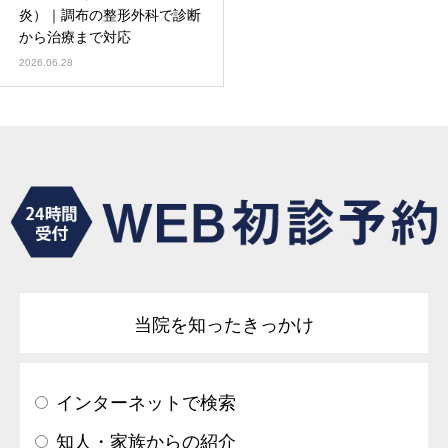
炎）｜調布の整形外科で診断
から治療まで対応
2026.06.28
当院を知ったきっかけ
インターネットで検索
知人・家族からの紹介