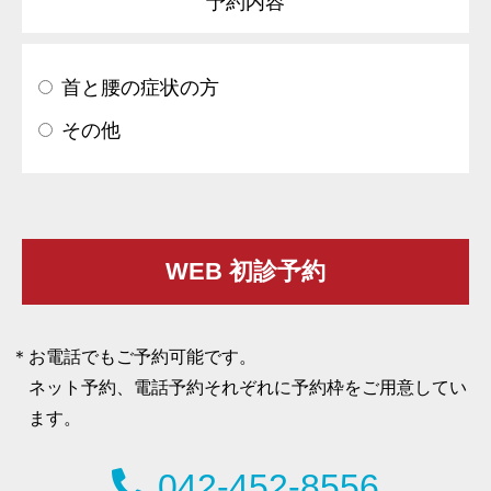
予約内容
首と腰の症状の方
その他
お電話でもご予約可能です。
ネット予約、電話予約それぞれに予約枠をご用意してい
ます。
042-452-8556