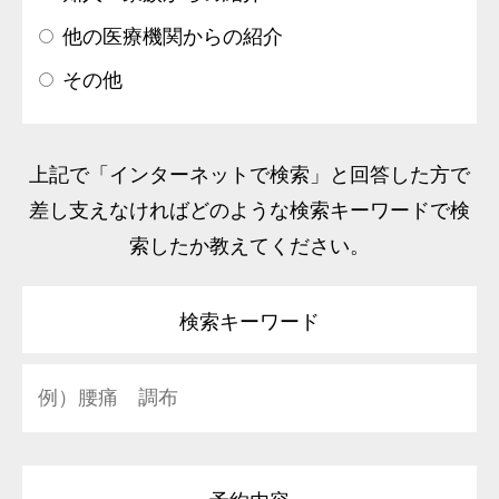
他の医療機関からの紹介
その他
上記で「インターネットで検索」と回答した方で
差し支えなければどのような検索キーワードで検
索したか教えてください。
検索キーワード