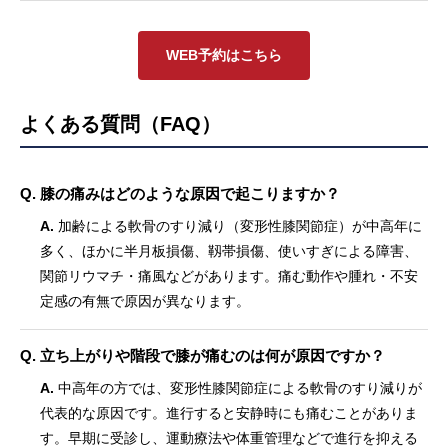
WEB予約はこちら
よくある質問（FAQ）
Q. 膝の痛みはどのような原因で起こりますか？
A.
加齢による軟骨のすり減り（変形性膝関節症）が中高年に
多く、ほかに半月板損傷、靱帯損傷、使いすぎによる障害、
関節リウマチ・痛風などがあります。痛む動作や腫れ・不安
定感の有無で原因が異なります。
Q. 立ち上がりや階段で膝が痛むのは何が原因ですか？
A.
中高年の方では、変形性膝関節症による軟骨のすり減りが
代表的な原因です。進行すると安静時にも痛むことがありま
す。早期に受診し、運動療法や体重管理などで進行を抑える