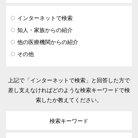
インターネットで検索
知人・家族からの紹介
他の医療機関からの紹介
その他
上記で「インターネットで検索」と回答した方で
差し支えなければどのような検索キーワードで検
索したか教えてください。
検索キーワード