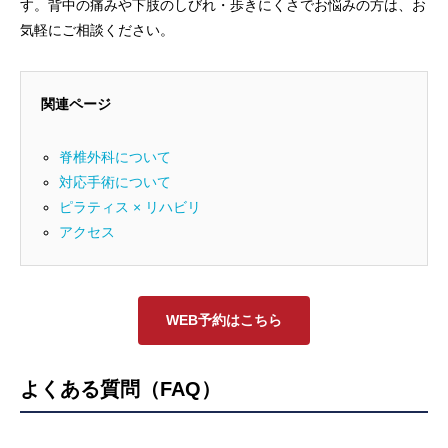
す。背中の痛みや下肢のしびれ・歩きにくさでお悩みの方は、お
気軽にご相談ください。
関連ページ
脊椎外科について
対応手術について
ピラティス × リハビリ
アクセス
WEB予約はこちら
よくある質問（FAQ）