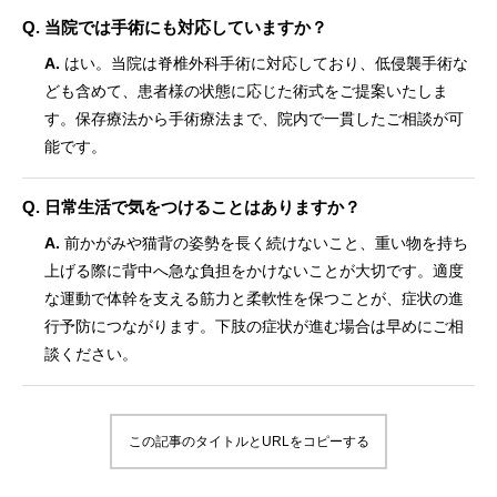
Q. 当院では手術にも対応していますか？
A.
はい。当院は脊椎外科手術に対応しており、低侵襲手術な
ども含めて、患者様の状態に応じた術式をご提案いたしま
す。保存療法から手術療法まで、院内で一貫したご相談が可
能です。
Q. 日常生活で気をつけることはありますか？
A.
前かがみや猫背の姿勢を長く続けないこと、重い物を持ち
上げる際に背中へ急な負担をかけないことが大切です。適度
な運動で体幹を支える筋力と柔軟性を保つことが、症状の進
行予防につながります。下肢の症状が進む場合は早めにご相
談ください。
この記事のタイトルとURLをコピーする