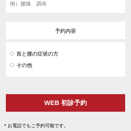
予約内容
首と腰の症状の方
その他
お電話でもご予約可能です。