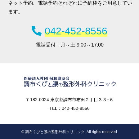
ネット予約、電話予約それぞれに予約枠をご用意してい
ます。
042-452-8556
電話受付：
月～土 9:00～17:00
〒182-0024 東京都調布市布田２丁目３３−６
TEL：042-452-8556
© 調布くびと腰の整形外科クリニック. All rights reserved.