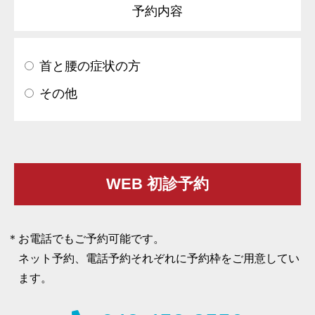
予約内容
首と腰の症状の方
その他
お電話でもご予約可能です。
ネット予約、電話予約それぞれに予約枠をご用意してい
ます。