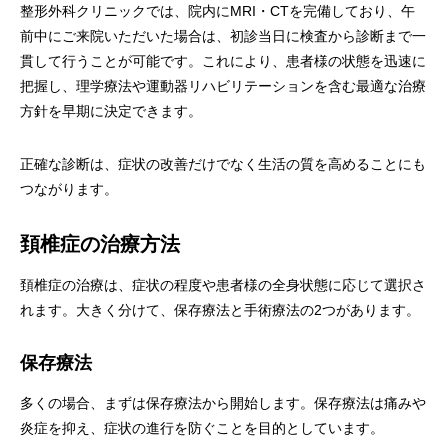
整形外科クリニックでは、院内にMRI・CTを完備しており、午
前中にご来院いただいた場合は、初診当日に検査から診断まで一
貫して行うことが可能です。これにより、患者様の状態を迅速に
把握し、理学療法や運動器リハビリテーションを含む最適な治療
方針を早期に決定できます。
正確な診断は、症状の改善だけでなく生活の質を高めることにも
つながります。
頚椎症の治療方法
頚椎症の治療は、症状の程度や患者様の全身状態に応じて選択さ
れます。大きく分けて、保存療法と手術療法の2つがあります。
保存療法
多くの場合、まずは保存療法から開始します。保存療法は痛みや
炎症を抑え、症状の進行を防ぐことを目的としています。