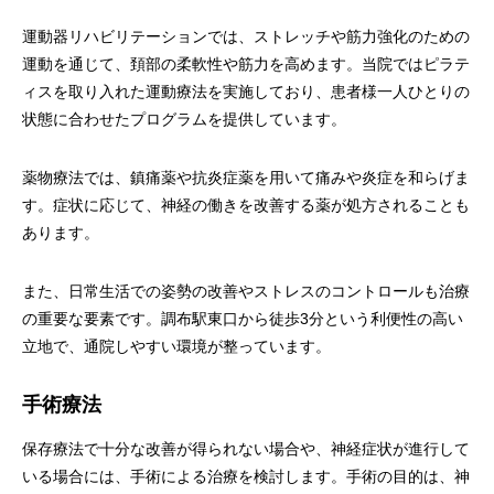
運動器リハビリテーションでは、ストレッチや筋力強化のための
運動を通じて、頚部の柔軟性や筋力を高めます。当院ではピラテ
ィスを取り入れた運動療法を実施しており、患者様一人ひとりの
状態に合わせたプログラムを提供しています。
薬物療法では、鎮痛薬や抗炎症薬を用いて痛みや炎症を和らげま
す。症状に応じて、神経の働きを改善する薬が処方されることも
あります。
また、日常生活での姿勢の改善やストレスのコントロールも治療
の重要な要素です。調布駅東口から徒歩3分という利便性の高い
立地で、通院しやすい環境が整っています。
手術療法
保存療法で十分な改善が得られない場合や、神経症状が進行して
いる場合には、手術による治療を検討します。手術の目的は、神