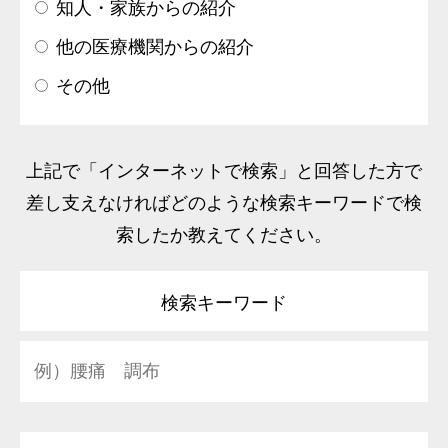
知人・家族からの紹介
他の医療機関からの紹介
その他
上記で「インターネットで検索」と回答した方で
差し支えなければどのような検索キーワードで検
索したか教えてください。
検索キーワード