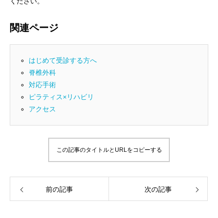
ください。
関連ページ
はじめて受診する方へ
脊椎外科
対応手術
ピラティス×リハビリ
アクセス
この記事のタイトルとURLをコピーする
前の記事
次の記事