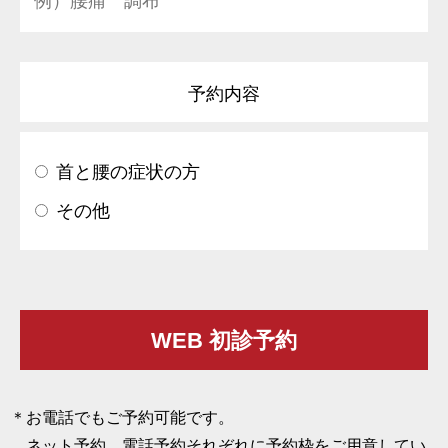
予約内容
首と腰の症状の方
その他
お電話でもご予約可能です。
ネット予約、電話予約それぞれに予約枠をご用意してい