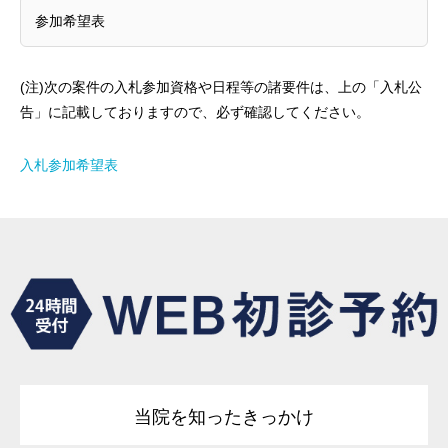
参加希望表
(注)次の案件の入札参加資格や日程等の諸要件は、上の「入札公
告」に記載しておりますので、必ず確認してください。
入札参加希望表
当院を知ったきっかけ