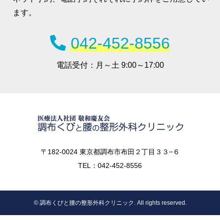
ます。
042-452-8556
電話受付：
月～土 9:00～17:00
〒182-0024 東京都調布市布田２丁目３３−６
TEL：042-452-8556
© 調布くびと腰の整形外科クリニック. All rights reserved.