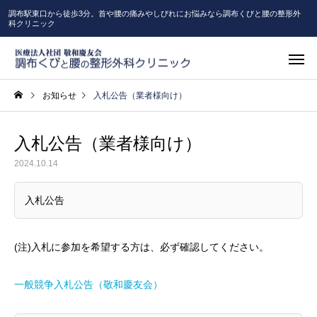
調布駅東口から徒歩3分。首や腰の痛みやしびれにお悩みなら調布くびと腰の整形外
科クリニック
お知らせ
入札公告（業者様向け）
入札公告（業者様向け）
2024.10.14
入札公告
(注)入札に参加を希望する方は、必ず確認してください。
一般競争入札公告（敬和慶友会）