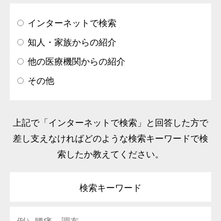
インターネットで検索
知人・家族からの紹介
他の医療機関からの紹介
その他
上記で「インターネットで検索」と回答した方で
差し支えなければどのような検索キーワードで検
索したか教えてください。
検索キーワード