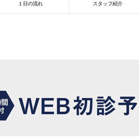
１日の流れ
スタッフ紹介