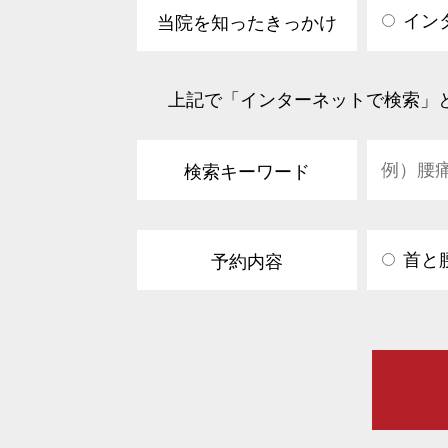
イン
当院を知ったきっかけ
上記で「インターネットで検索」
検索キーワード
首と
予約内容