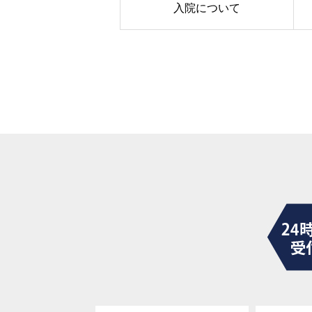
入院について