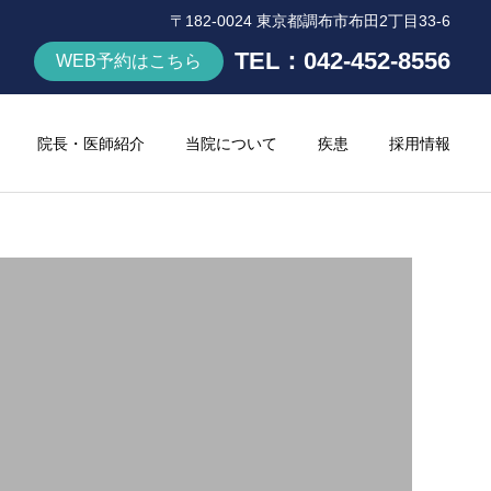
〒182-0024 東京都調布市布田2丁目33-6
TEL：
042-452-8556
WEB予約はこちら
院長・医師紹介
当院について
疾患
採用情報