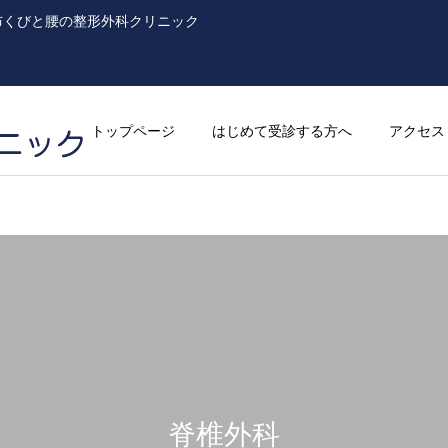
布くびと腰の整形外科クリニック
トップページ
はじめて受診する方へ
アクセス
脊椎外科