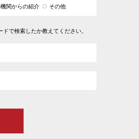
療機関からの紹介
その他
ードで検索したか教えてください。