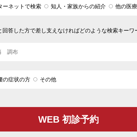
ターネットで検索
知人・家族からの紹介
他の医
と回答した方で差し支えなければどのような検索キーワ
腰の症状の方
その他