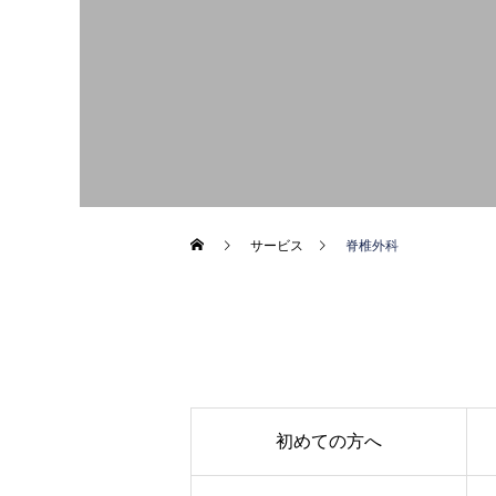
サービス
脊椎外科
初めての方へ