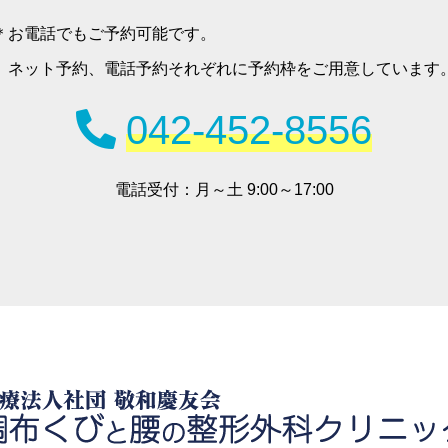
お電話でもご予約可能です。
ネット予約、電話予約それぞれに予約枠をご用意しています
042-452-8556
電話受付：
月～土 9:00～17:00